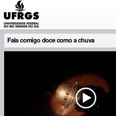
Fala comigo doce como a chuva