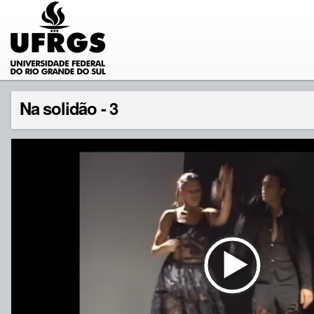
Na solidão - 3