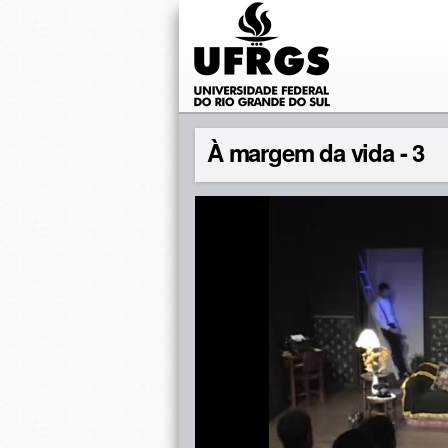
À margem da vida - 3