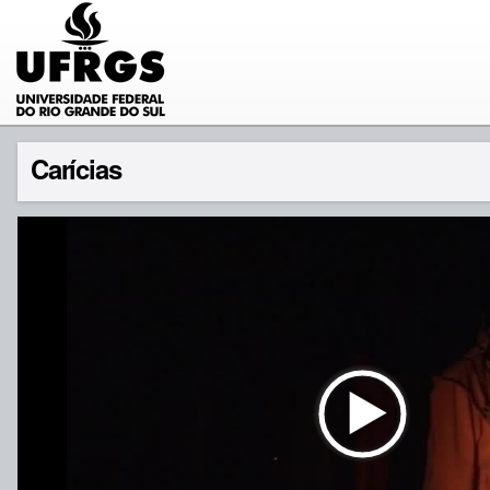
Carícias