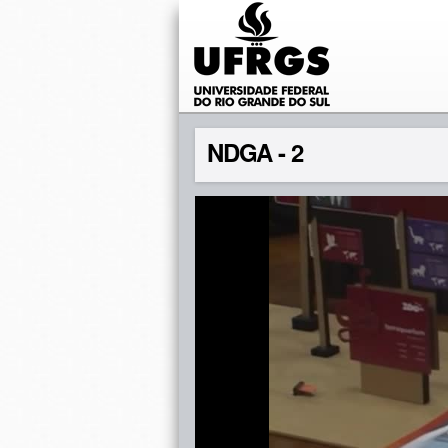
NDGA - 2