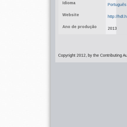
Idioma
Português
Website
http://hdl
Ano de produção
2013
Copyright 2012, by the Contributing A