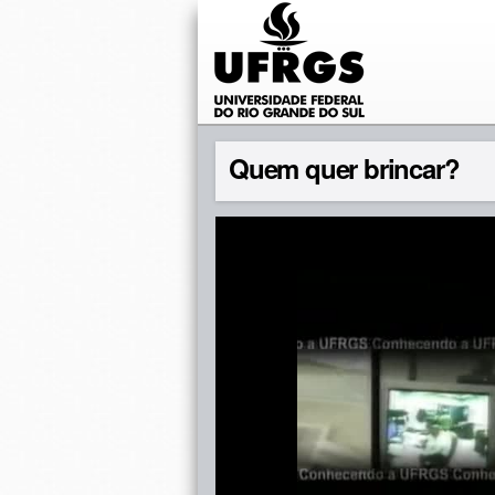
Quem quer brincar?