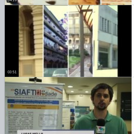
03:51