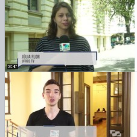
03:47