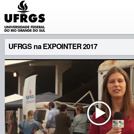
UFRGS na EXPOINTER 2017