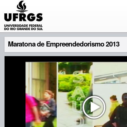
Maratona de Empreendedorismo 2013