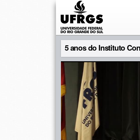
5 anos do Instituto C