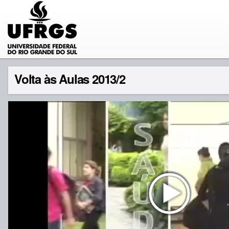
Volta às Aulas 2013/2