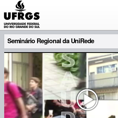
Seminário Regional da UniRede