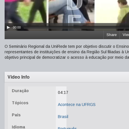
00:00
Share
Vie
O Seminário Regional da UniRede tem por objetivo discutir o Ensino
representantes de instituições de ensino da Região Sul filiadas à
objetivo principal de democratizar o acesso à educação por meio da 
Video Info
Duração
04:17
Tópicos
Acontece na UFRGS
País
Brasil
Idioma
Português