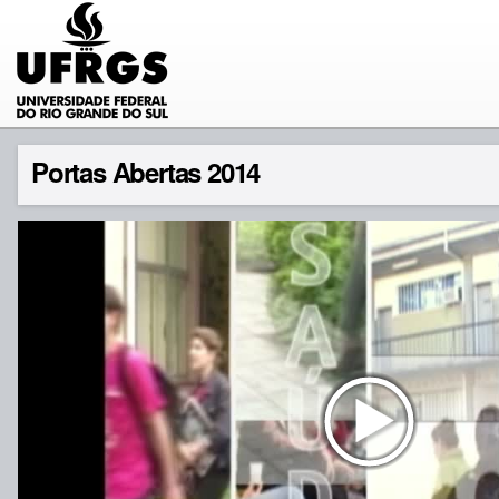
Portas Abertas 2014