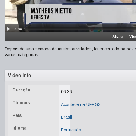
00:00
Share
Vie
Depois de uma semana de muitas atividades, foi encerrado na sext
várias categorias.
Video Info
Duração
06:36
Tópicos
Acontece na UFRGS
País
Brasil
Idioma
Português