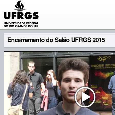
Encerramento do Salão UFRGS 2015