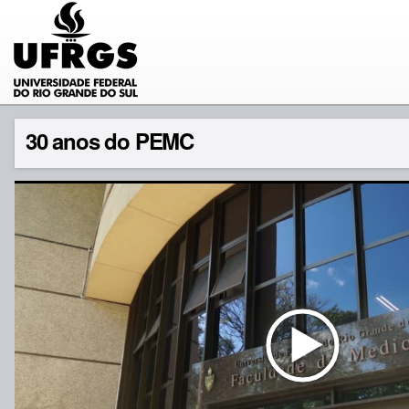
30 anos do PEMC