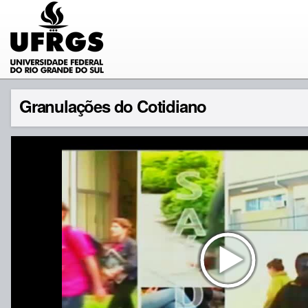
Granulações do Cotidiano