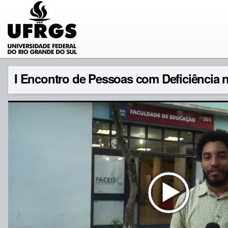
I Encontro de Pessoas com Deficiência