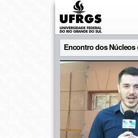
Encontro dos Núcleos 