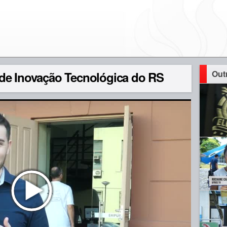
Out
de Inovação Tecnológica do RS