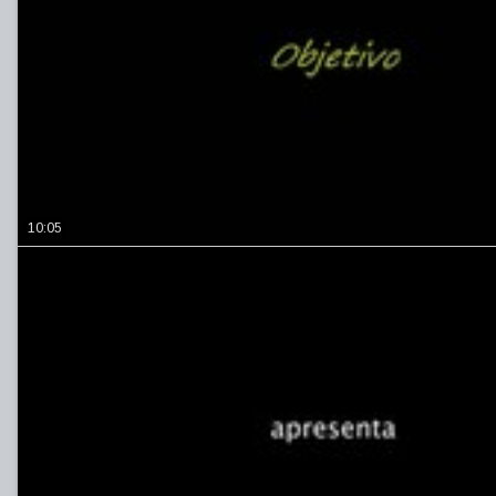
10:05