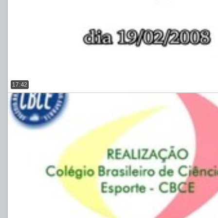
17:42