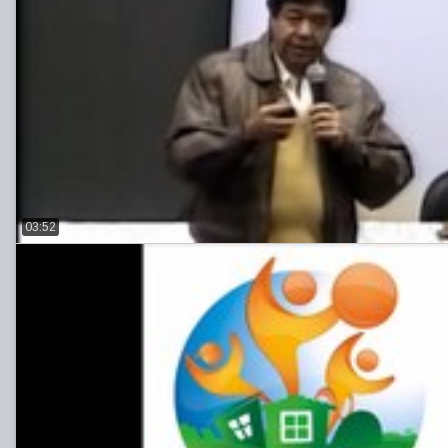
03:52