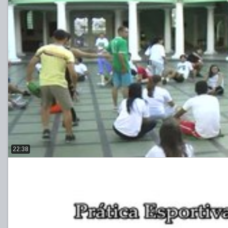
22:38