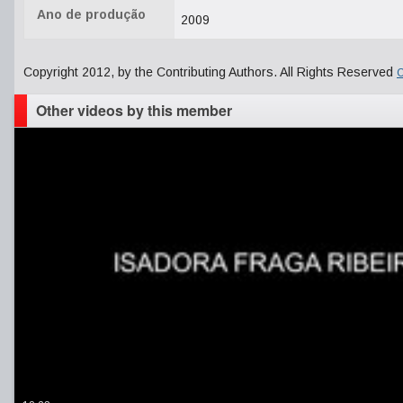
Ano de produção
2009
Copyright 2012, by the Contributing Authors. All Rights Reserved
C
Other videos by this member