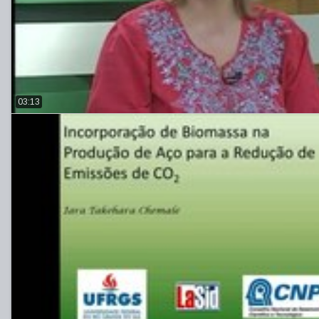
03:13