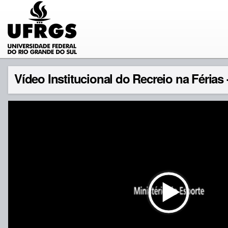
Vídeo Institucional do Recreio na Férias 