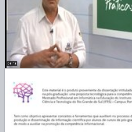
08:43