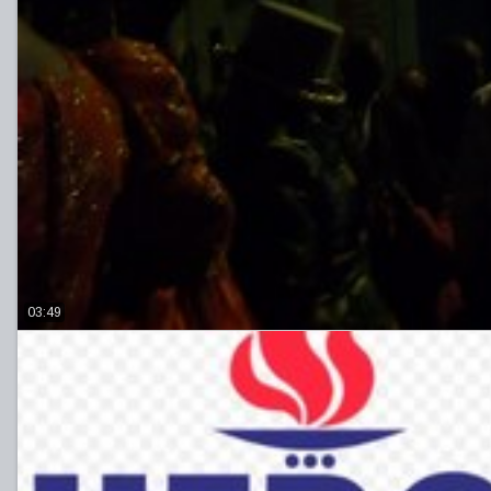
03:49