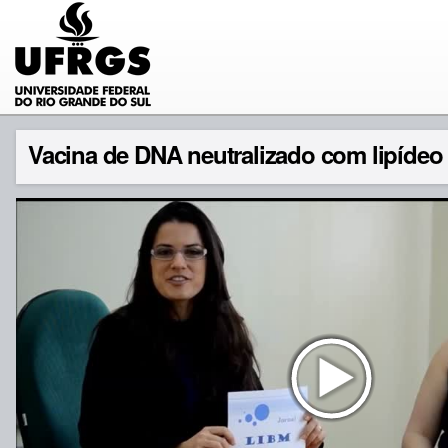
Vacina de DNA neutralizado com lipídeo 