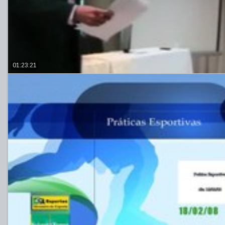
01:23:21