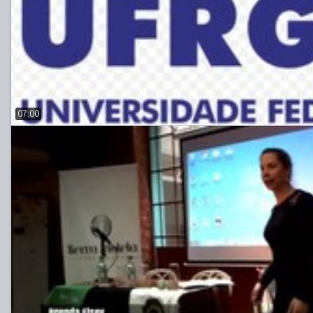
07:00