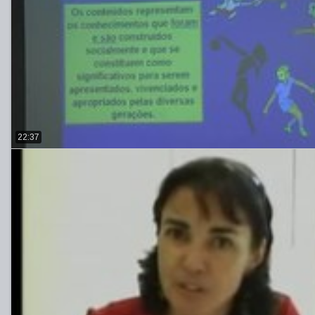
22:37