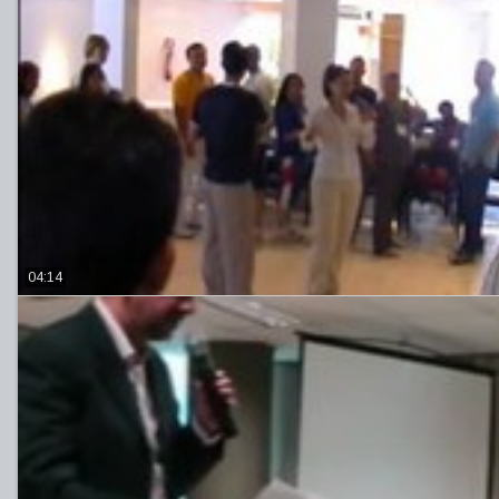
04:14