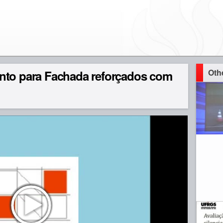
Oth
nto para Fachada reforçados com