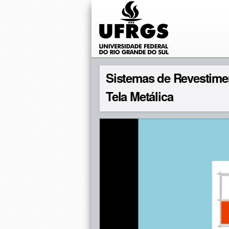
Sistemas de Revestime
Tela Metálica