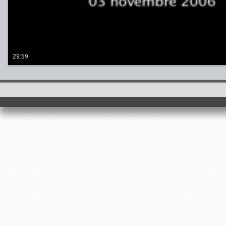
29:59