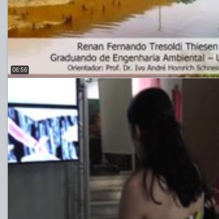
06:56