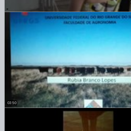
03:50