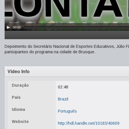
00:00
Depoimento do Secretário Nacional de Esportes Educativos, Júlio Fi
participantes do programa na cidade de Brusque.
Video Info
Duração
02:48
País
Brazil
Idioma
Português
Website
http://hdl.handle.net/10183/40609