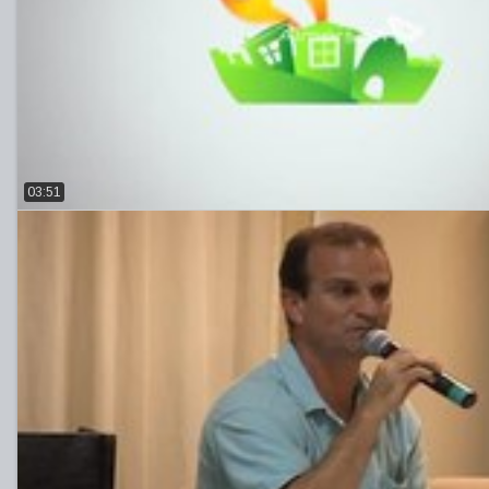
03:51