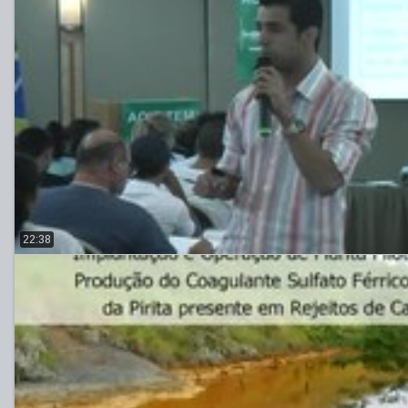
22:38