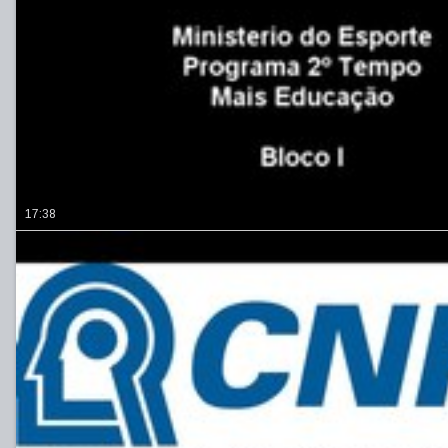
17:38