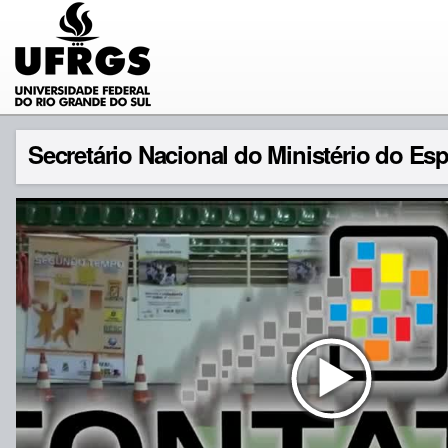
Secretário Nacional do Ministério do E