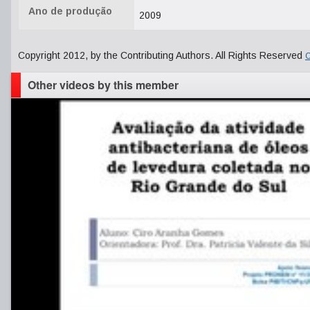
Ano de produção
2009
Copyright 2012, by the Contributing Authors. All Rights Reserved
C
Other videos by this member