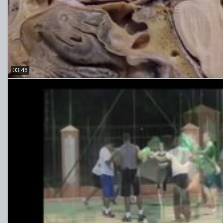
03:46