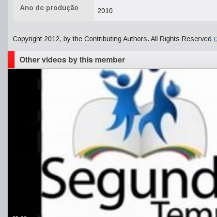
Ano de produção
2010
Copyright 2012, by the Contributing Authors. All Rights Reserved
C
Other videos by this member