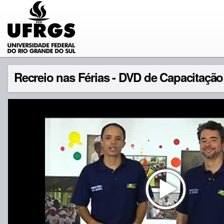
Recreio nas Férias - DVD de Capacitação 