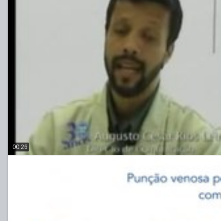
00:26