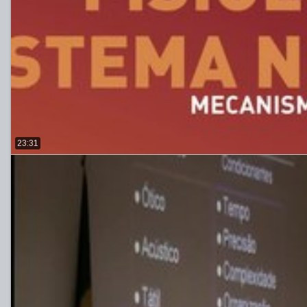
23:31