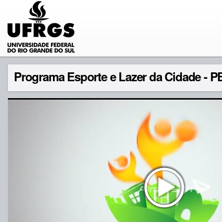
Programa Esporte e Lazer da Cidade - PE