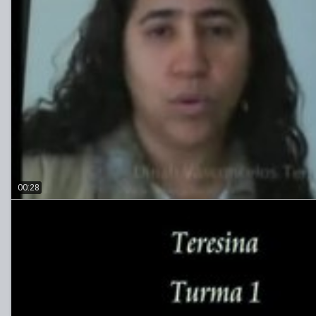
00:28