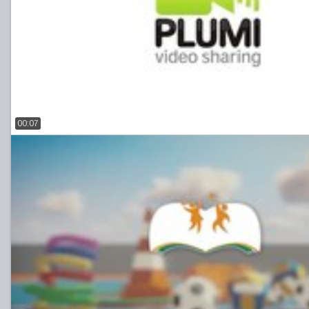
00:07