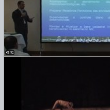
09:52