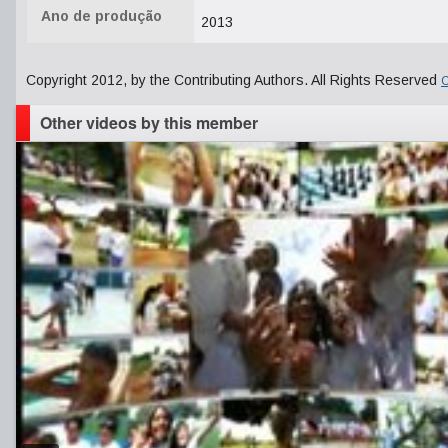
Ano de produção
2013
Copyright 2012, by the Contributing Authors. All Rights Reserved
C
Other videos by this member