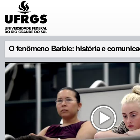
O fenômeno Barbie: história e comunica