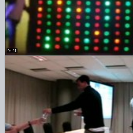
04:21