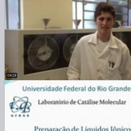
04:18