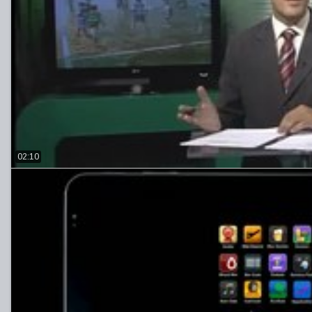
02:10