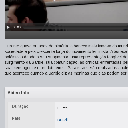
00:00
Durante quase 60 anos de história, a boneca mais famosa do mund
sociedade e pela crescente força do movimento feminista. A bon
polêmicas desde o seu surgimento: uma representação tangível da i
surgimento da Barbie, sua comunicação, as críticas enfrentadas p
sua mensagem e o produto em si. Para isso serão realizadas anális
que acontece quando a Barbie diz às meninas que elas podem ser 
Video Info
Duração
01:55
País
Brazil