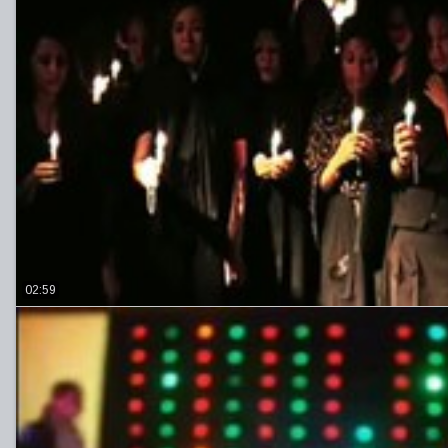
02:59