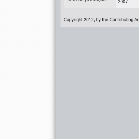
2007
Copyright 2012, by the Contributing A