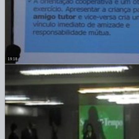
19:18