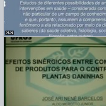
03:01