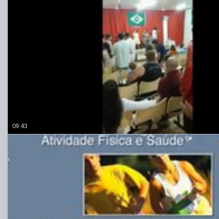
09:43