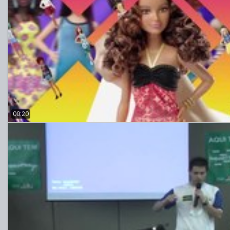
00:20