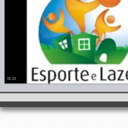
01:23