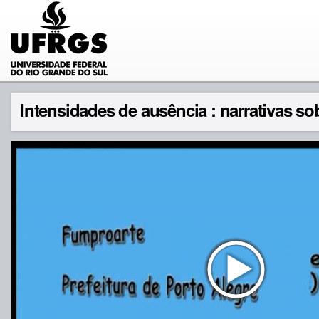
Intensidades de ausência : narrativas sob