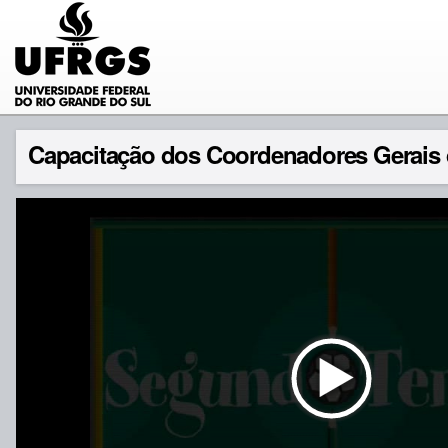
Capacitação dos Coordenadores Gerais d