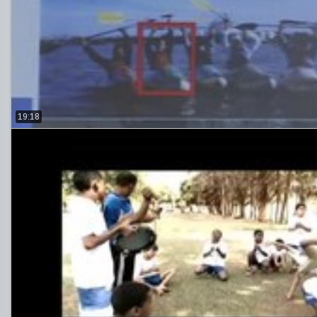
19:18