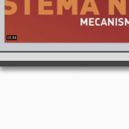
15:44