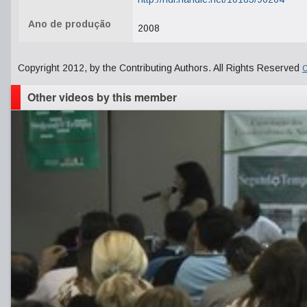
Ano de produção
2008
Copyright 2012, by the Contributing Authors. All Rights Reserved
C
Other videos by this member