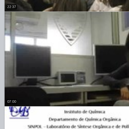
22:37
07:00