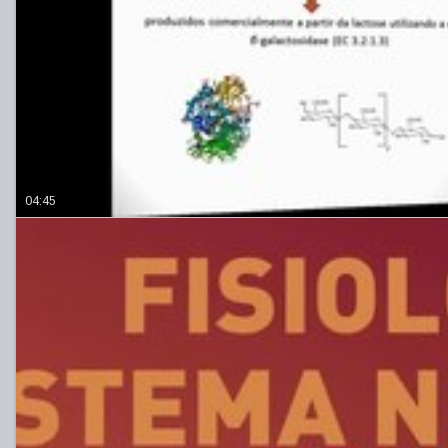
04:45