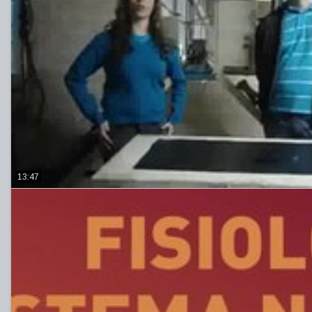
13:47