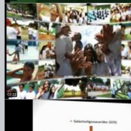
03:22