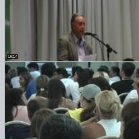
16:14