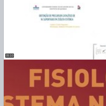
05:10