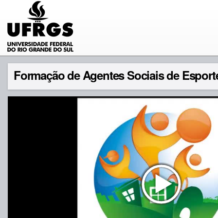
Formação de Agentes Sociais de Esporte