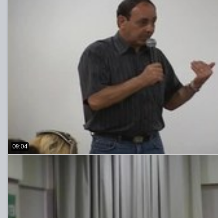
09:04