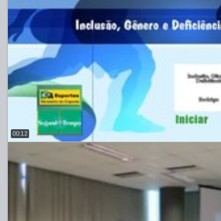
00:12