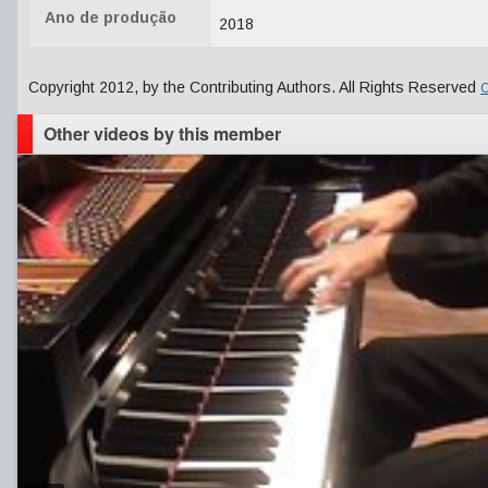
Ano de produção
2018
Copyright 2012, by the Contributing Authors. All Rights Reserved
C
Other videos by this member