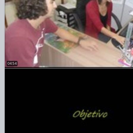
04:54