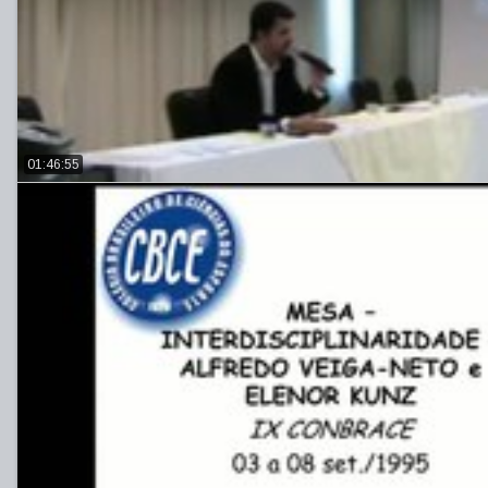
01:46:55