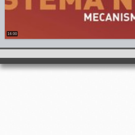
16:00