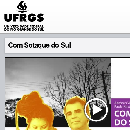
Com Sotaque do Sul