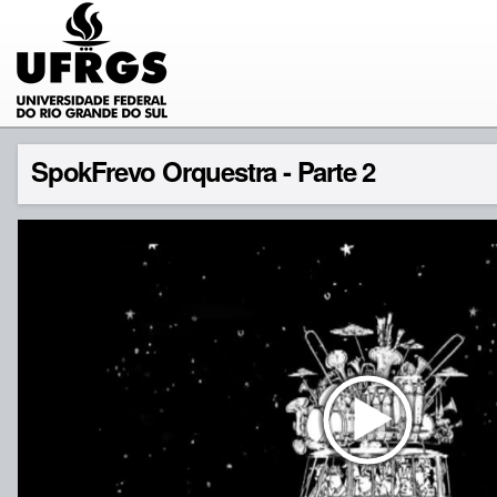
SpokFrevo Orquestra - Parte 2