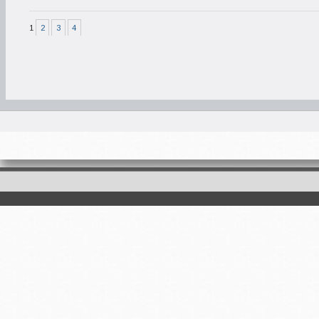
1
2
3
4