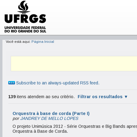
Você está aqui:
Página Inicial
Subscribe to an always-updated RSS feed.
139
itens atendem ao seu critério.
Filtrar os resultados
Orquestra à base de corda (Parte I)
por
JANDREY DE MELLO LOPES
O projeto Unimúsica 2012 - Série Orquestras e Big Bands apres
Orquestra à Base de Corda.