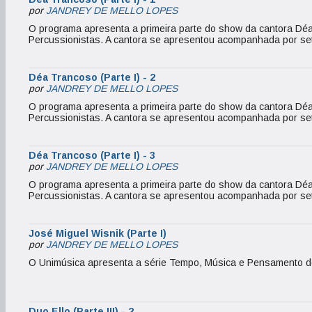
por
JANDREY DE MELLO LOPES
O programa apresenta a primeira parte do show da cantora Déa 
Percussionistas. A cantora se apresentou acompanhada por set
Déa Trancoso (Parte I) - 2
por
JANDREY DE MELLO LOPES
O programa apresenta a primeira parte do show da cantora Déa 
Percussionistas. A cantora se apresentou acompanhada por set
Déa Trancoso (Parte I) - 3
por
JANDREY DE MELLO LOPES
O programa apresenta a primeira parte do show da cantora Déa 
Percussionistas. A cantora se apresentou acompanhada por set
José Miguel Wisnik (Parte I)
por
JANDREY DE MELLO LOPES
O Unimúsica apresenta a série Tempo, Música e Pensamento do
Duo Ello (Parte III) - 2