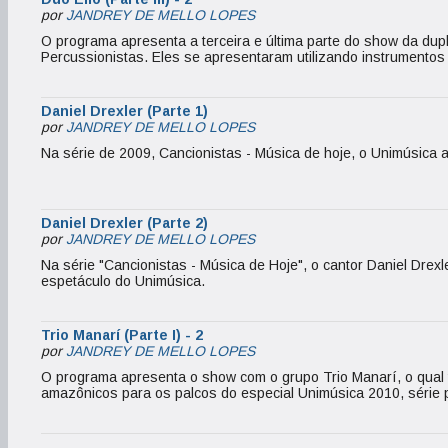
por
JANDREY DE MELLO LOPES
O programa apresenta a terceira e última parte do show da dupl
Percussionistas. Eles se apresentaram utilizando instrumentos 
Daniel Drexler (Parte 1)
por
JANDREY DE MELLO LOPES
Na série de 2009, Cancionistas - Música de hoje, o Unimúsica a
Daniel Drexler (Parte 2)
por
JANDREY DE MELLO LOPES
Na série "Cancionistas - Música de Hoje", o cantor Daniel Drex
espetáculo do Unimúsica.
Trio Manarí (Parte I) - 2
por
JANDREY DE MELLO LOPES
O programa apresenta o show com o grupo Trio Manarí, o qual tr
amazônicos para os palcos do especial Unimúsica 2010, série 