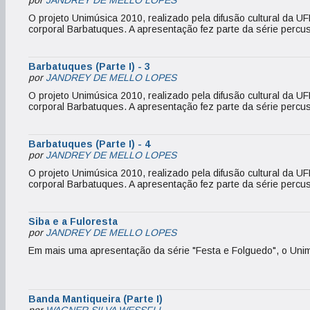
por
JANDREY DE MELLO LOPES
O projeto Unimúsica 2010, realizado pela difusão cultural da U
corporal Barbatuques. A apresentação fez parte da série percus
Barbatuques (Parte I) - 3
por
JANDREY DE MELLO LOPES
O projeto Unimúsica 2010, realizado pela difusão cultural da U
corporal Barbatuques. A apresentação fez parte da série percus
Barbatuques (Parte I) - 4
por
JANDREY DE MELLO LOPES
O projeto Unimúsica 2010, realizado pela difusão cultural da U
corporal Barbatuques. A apresentação fez parte da série percus
Siba e a Fuloresta
por
JANDREY DE MELLO LOPES
Em mais uma apresentação da série "Festa e Folguedo", o Unim
Banda Mantiqueira (Parte I)