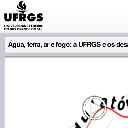
Água, terra, ar e fogo: a UFRGS e os des