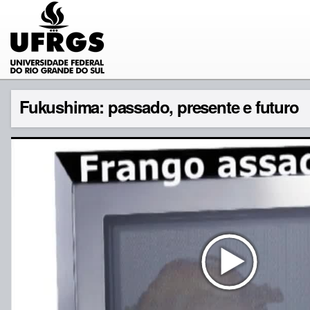
Fukushima: passado, presente e futuro