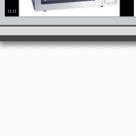
21:11