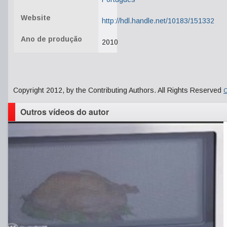
Website
http://hdl.handle.net/10183/151332
Ano de produção
2010
Copyright 2012, by the Contributing Authors. All Rights Reserved
C
Outros vídeos do autor