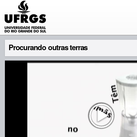
Procurando outras terras