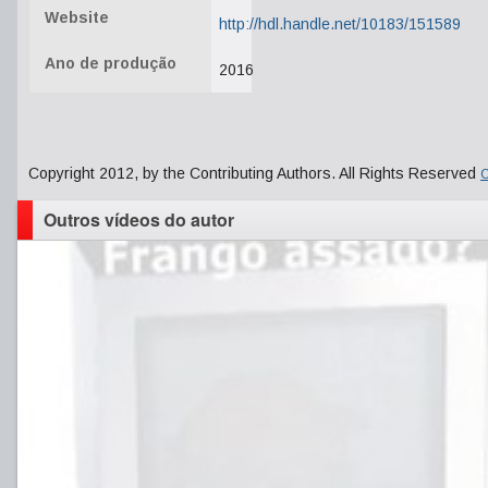
Website
http://hdl.handle.net/10183/151589
Ano de produção
2016
Copyright 2012, by the Contributing Authors. All Rights Reserved
C
Outros vídeos do autor