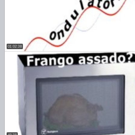
01:02:38