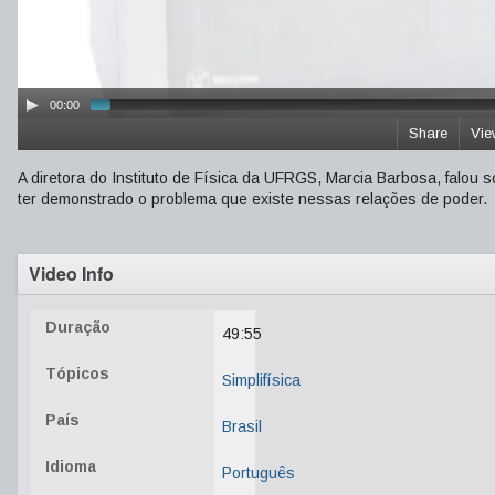
00:00
Share
Vie
A diretora do Instituto de Física da UFRGS, Marcia Barbosa, falou s
ter demonstrado o problema que existe nessas relações de poder.
Video Info
Duração
49:55
Tópicos
Simplifísica
País
Brasil
Idioma
Português