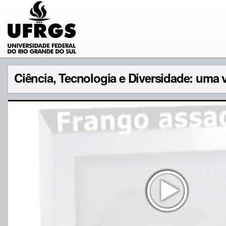
Ciência, Tecnologia e Diversidade: uma 