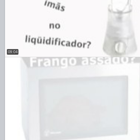
09:04