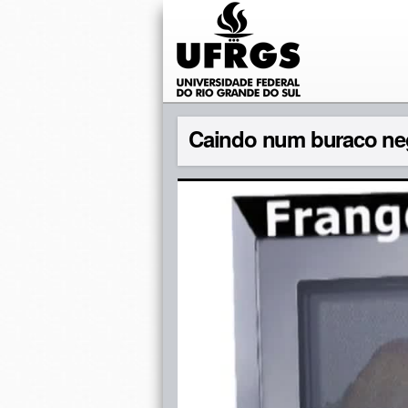
Caindo num buraco ne