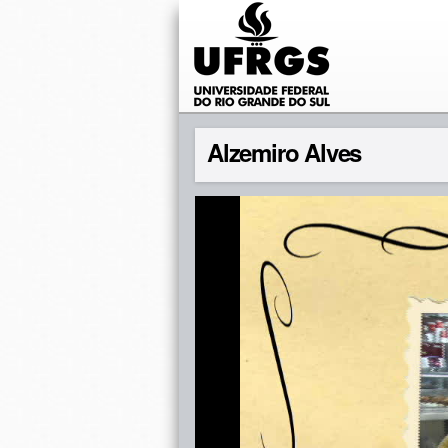
Alzemiro Alves