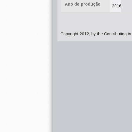
Ano de produção
2016
Copyright 2012, by the Contributing A