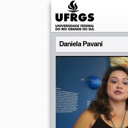
Daniela Pavani