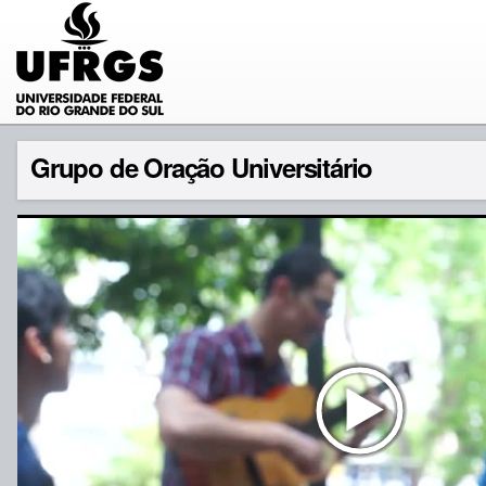
Grupo de Oração Universitário