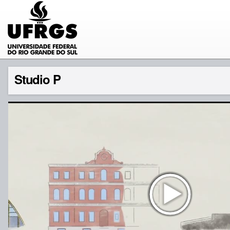
Studio P