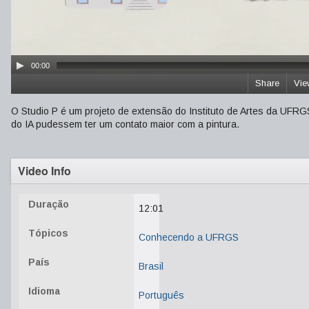
00:00
Share
Vie
O Studio P é um projeto de extensão do Instituto de Artes da UFRG
do IA pudessem ter um contato maior com a pintura.
Video Info
Duração
12:01
Tópicos
Conhecendo a UFRGS
País
Brasil
Idioma
Português