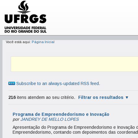
Você está aqui:
Página Inicial
Subscribe to an always-updated RSS feed.
216
itens atendem ao seu critério.
Filtrar os resultados
Programa de Empreendedorismo e Inovação
por
JANDREY DE MELLO LOPES
Apresentação do Programa de Empreendedorismo e Inovação 
Empreendedorismo, contando com depoimentos das coordenador