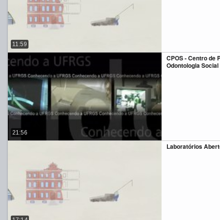
11:59
CPOS - Centro de 
Odontologia Social
21:56
Laboratórios Aber