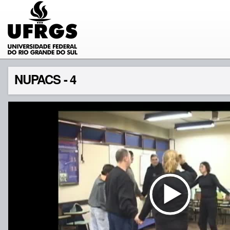
NUPACS - 4