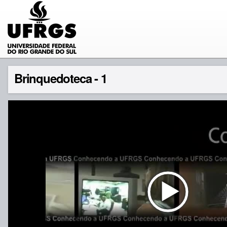
Brinquedoteca - 1