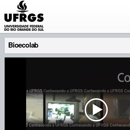
Bioecolab