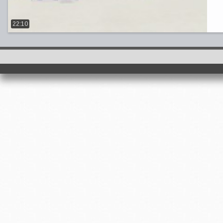
22:10