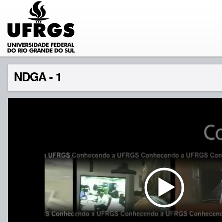
NDGA - 1