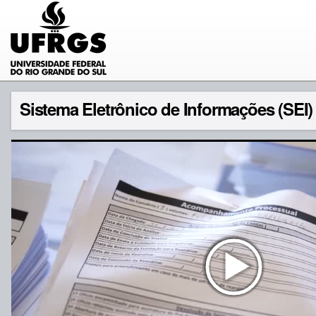
Sistema Eletrônico de Informações (SEI)