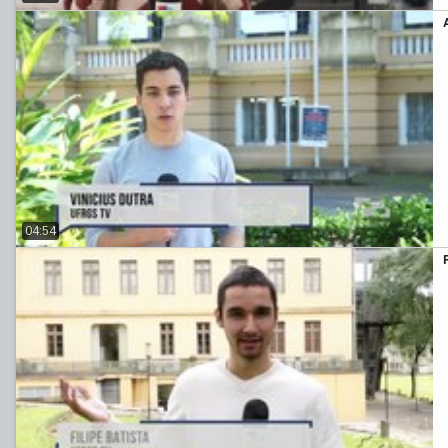
04:54