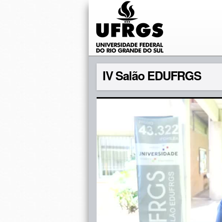
IV Salão EDUFRGS