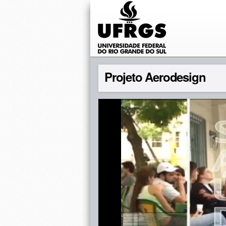
Projeto Aerodesign