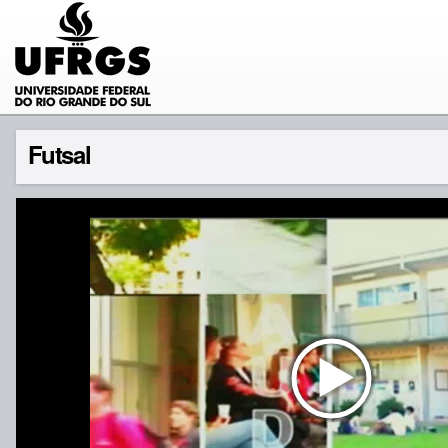
Futsal