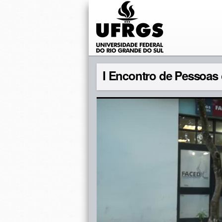
I Encontro de Pessoas